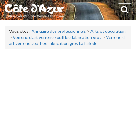
Vous êtes :
Annuaire des professionnels
>
Arts et décoration
>
Verrerie d art verrerie soufflee fabrication gros
>
Verrerie d
art verrerie soufflee fabrication gros La farlede