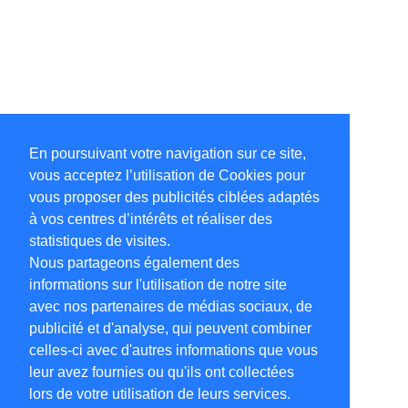
En poursuivant votre navigation sur ce site,
vous acceptez l’utilisation de Cookies pour
vous proposer des publicités ciblées adaptés
à vos centres d’intérêts et réaliser des
statistiques de visites.
Nous partageons également des
informations sur l'utilisation de notre site
avec nos partenaires de médias sociaux, de
publicité et d'analyse, qui peuvent combiner
celles-ci avec d'autres informations que vous
leur avez fournies ou qu'ils ont collectées
lors de votre utilisation de leurs services.