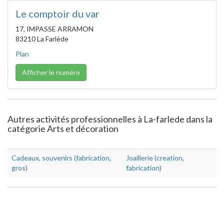
Le comptoir du var
17, IMPASSE ARRAMON
83210 La Farlède
Plan
Afficher le numéro
Autres activités professionnelles à La-farlede dans la
catégorie Arts et décoration
Cadeaux, souvenirs (fabrication,
Joaillerie (creation,
gros)
fabrication)