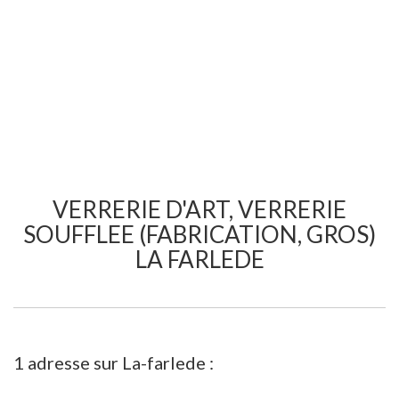
VERRERIE D'ART, VERRERIE
SOUFFLEE (FABRICATION, GROS)
LA FARLEDE
1 adresse sur La-farlede :