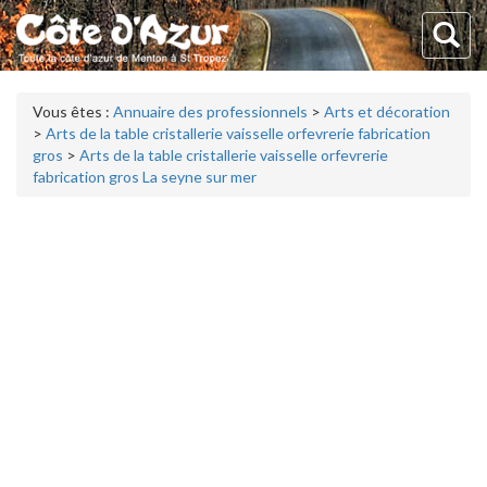
Vous êtes :
Annuaire des professionnels
>
Arts et décoration
>
Arts de la table cristallerie vaisselle orfevrerie fabrication
gros
>
Arts de la table cristallerie vaisselle orfevrerie
fabrication gros La seyne sur mer