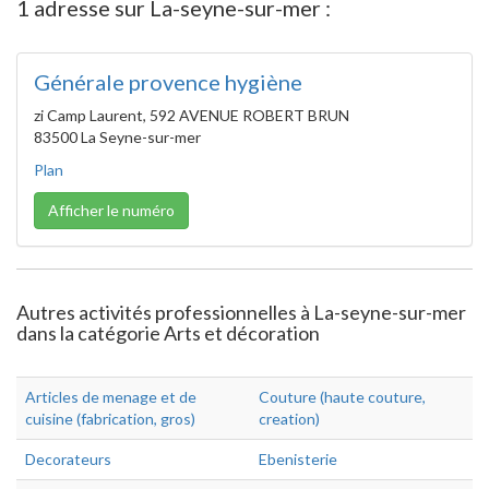
1 adresse sur La-seyne-sur-mer :
Générale provence hygiène
zi Camp Laurent, 592 AVENUE ROBERT BRUN
83500 La Seyne-sur-mer
Plan
Afficher le numéro
Autres activités professionnelles à La-seyne-sur-mer
dans la catégorie Arts et décoration
Articles de menage et de
Couture (haute couture,
cuisine (fabrication, gros)
creation)
Decorateurs
Ebenisterie