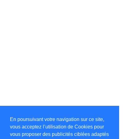
En poursuivant votre navigation sur ce site,
vous acceptez l’utilisation de Cookies pour
vous proposer des publicités ciblées adaptés