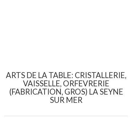
ARTS DE LA TABLE: CRISTALLERIE,
VAISSELLE, ORFEVRERIE
(FABRICATION, GROS) LA SEYNE
SUR MER