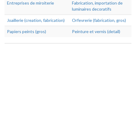
Entreprises de miroiterie
Fabrication, importation de
luminaires decoratifs
Joaillerie (creation, fabrication)
Orfevrerie (fabrication, gros)
Papiers peints (gros)
Peinture et vernis (detail)