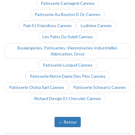
Patisserie Cantagrel Cannes
Patisserie Au Bouton D Or Cannes
Pain Et Friandises Cannes
Ludivine Cannes
Les Pains Du Soleil Cannes
Boulangeries, Patisseries, Viennoiseries Industrielles
(fabrication, Gros)
Patisserie Luclaud Cannes
Patisserie Notre Dame Des Pins Cannes
Patisserie Olcina Sarl Cannes
Patisserie Schwartz Cannes
Richard Design Et Chocolat Cannes
← Retour