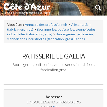
Vous êtes :
Annuaire des professionnels
>
Alimentation
(fabrication, gros)
>
Boulangeries, patisseries, viennoiseries
industrielles (fabrication, gros)
>
Boulangeries, patisseries,
viennoiseries industrielles (fabrication, gros) Cannes
PATISSERIE LE GALLIA
Boulangeries, patisseries, viennoiseries industrielles
(fabrication, gros)
Adresse :
17, BOULEVARD STRASBOURG