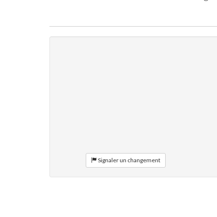
Signaler un changement