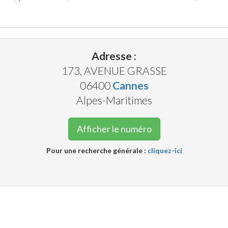
Adresse :
173, AVENUE GRASSE
06400
Cannes
Alpes-Maritimes
Afficher le numéro
Pour une recherche générale :
cliquez-ici