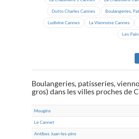
Dutto Charles Cannes
Boulangeries, Pat
Ludivine Cannes
La Viennoise Cannes
Les Pain
Boulangeries, patisseries, vienno
gros) dans les villes proches de 
Mougins
Le Cannet
Antibes Juan-les-pins