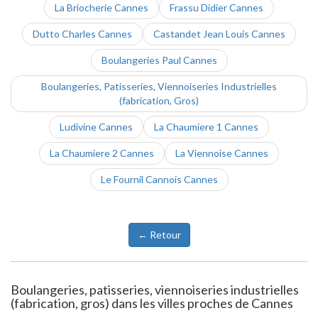
La Briocherie Cannes
Frassu Didier Cannes
Dutto Charles Cannes
Castandet Jean Louis Cannes
Boulangeries Paul Cannes
Boulangeries, Patisseries, Viennoiseries Industrielles
(fabrication, Gros)
Ludivine Cannes
La Chaumiere 1 Cannes
La Chaumiere 2 Cannes
La Viennoise Cannes
Le Fournil Cannois Cannes
← Retour
Boulangeries, patisseries, viennoiseries industrielles
(fabrication, gros) dans les villes proches de Cannes