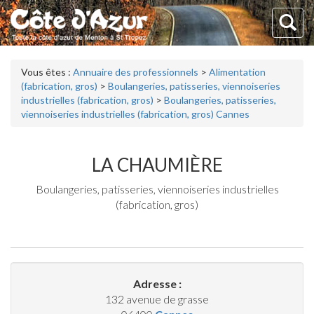
Vous êtes :
Annuaire des professionnels
>
Alimentation
(fabrication, gros)
>
Boulangeries, patisseries, viennoiseries
industrielles (fabrication, gros)
>
Boulangeries, patisseries,
viennoiseries industrielles (fabrication, gros) Cannes
LA CHAUMIÈRE
Boulangeries, patisseries, viennoiseries industrielles
(fabrication, gros)
Adresse :
132 avenue de grasse