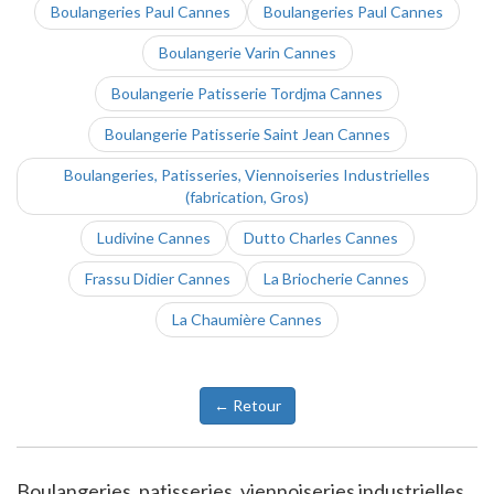
Boulangeries Paul Cannes
Boulangeries Paul Cannes
Boulangerie Varin Cannes
Boulangerie Patisserie Tordjma Cannes
Boulangerie Patisserie Saint Jean Cannes
Boulangeries, Patisseries, Viennoiseries Industrielles
(fabrication, Gros)
Ludivine Cannes
Dutto Charles Cannes
Frassu Didier Cannes
La Briocherie Cannes
La Chaumière Cannes
← Retour
Boulangeries, patisseries, viennoiseries industrielles