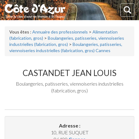
Vous êtes :
Annuaire des professionnels
>
Alimentation
(fabrication, gros)
>
Boulangeries, patisseries, viennoiseries
industrielles (fabrication, gros)
>
Boulangeries, patisseries,
viennoiseries industrielles (fabrication, gros) Cannes
CASTANDET JEAN LOUIS
Boulangeries, patisseries, viennoiseries industrielles
(fabrication, gros)
Adresse :
10, RUE SUQUET