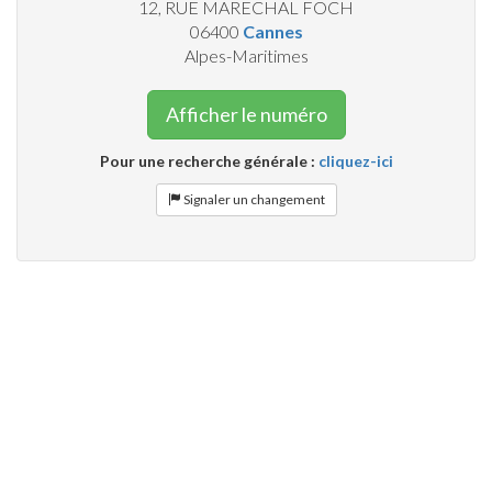
12, RUE MARECHAL FOCH
06400
Cannes
Alpes-Maritimes
Afficher le numéro
Pour une recherche générale :
cliquez-ici
Signaler un changement