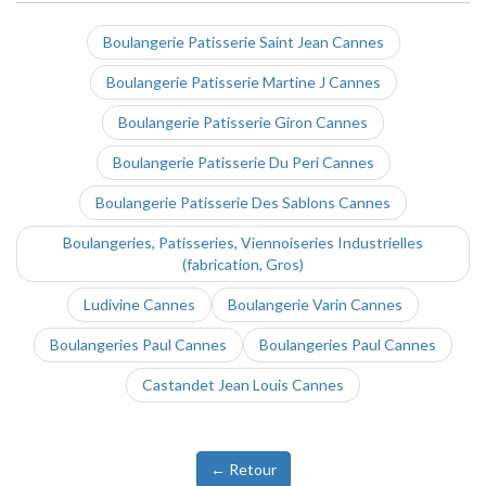
Boulangerie Patisserie Saint Jean Cannes
Boulangerie Patisserie Martine J Cannes
Boulangerie Patisserie Giron Cannes
Boulangerie Patisserie Du Peri Cannes
Boulangerie Patisserie Des Sablons Cannes
Boulangeries, Patisseries, Viennoiseries Industrielles
(fabrication, Gros)
Ludivine Cannes
Boulangerie Varin Cannes
Boulangeries Paul Cannes
Boulangeries Paul Cannes
Castandet Jean Louis Cannes
← Retour