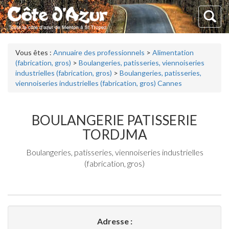
Vous êtes :
Annuaire des professionnels
>
Alimentation
(fabrication, gros)
>
Boulangeries, patisseries, viennoiseries
industrielles (fabrication, gros)
>
Boulangeries, patisseries,
viennoiseries industrielles (fabrication, gros) Cannes
BOULANGERIE PATISSERIE
TORDJMA
Boulangeries, patisseries, viennoiseries industrielles
(fabrication, gros)
Adresse :